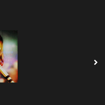
ASHIM LATA