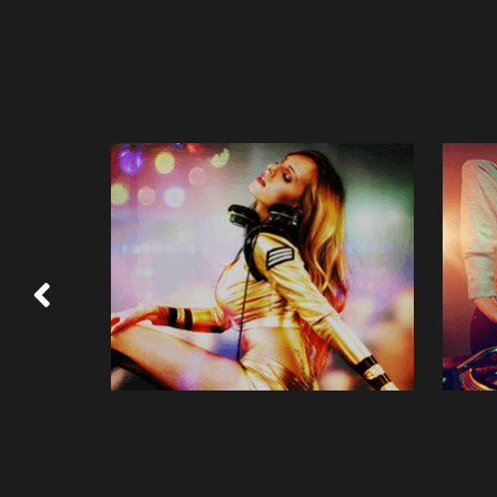
HIRO ALOM