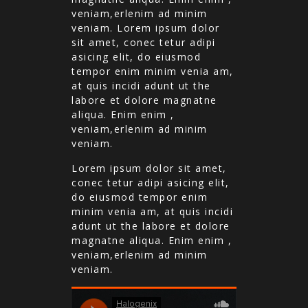
veniam,erlenim ad minim
veniam. Lorem ipsum dolor
sit amet, conec tetur adipi
asicing elit, do eiusmod
tempor enim minim venia am,
at quis incidi adunt ut the
labore et dolore magnatne
aliqua. Enim enim ,
veniam,erlenim ad minim
veniam.
Lorem ipsum dolor sit amet,
conec tetur adipi asicing elit,
do eiusmod tempor enim
minim venia am, at quis incidi
adunt ut the labore et dolore
magnatne aliqua. Enim enim ,
veniam,erlenim ad minim
veniam.