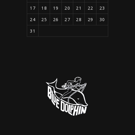
17
18
19
20
21
22
23
24
25
26
27
28
29
30
31